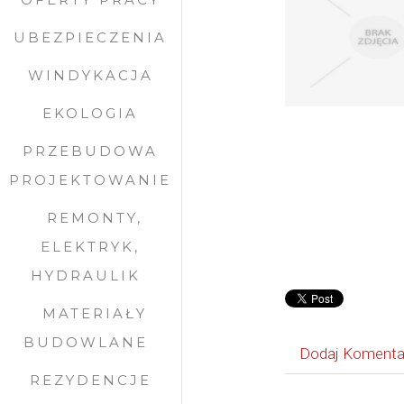
UBEZPIECZENIA
WINDYKACJA
EKOLOGIA
PRZEBUDOWA
PROJEKTOWANIE
REMONTY,
ELEKTRYK,
HYDRAULIK
MATERIAŁY
BUDOWLANE
Dodaj Komenta
REZYDENCJE