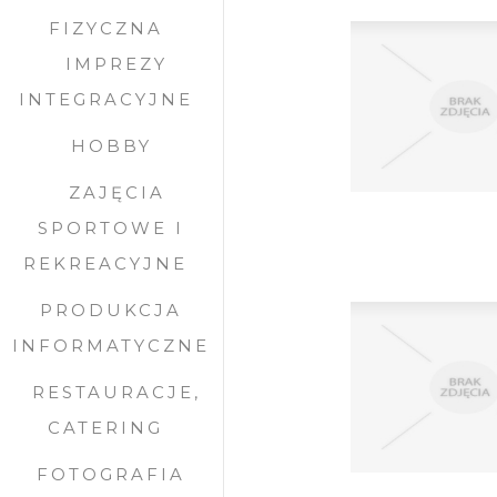
FIZYCZNA
IMPREZY
INTEGRACYJNE
HOBBY
ZAJĘCIA
SPORTOWE I
REKREACYJNE
PRODUKCJA
INFORMATYCZNE
RESTAURACJE,
CATERING
FOTOGRAFIA