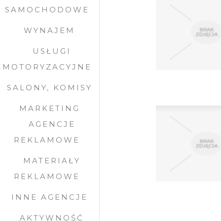
SAMOCHODOWE
WYNAJEM
USŁUGI
MOTORYZACYJNE
SALONY, KOMISY
MARKETING
AGENCJE
REKLAMOWE
MATERIAŁY
REKLAMOWE
INNE AGENCJE
AKTYWNOŚĆ