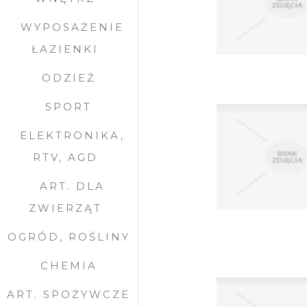
WYPOSAŻENIE
ŁAZIENKI
ODZIEŻ
SPORT
ELEKTRONIKA,
RTV, AGD
ART. DLA
ZWIERZĄT
OGRÓD, ROŚLINY
CHEMIA
ART. SPOŻYWCZE