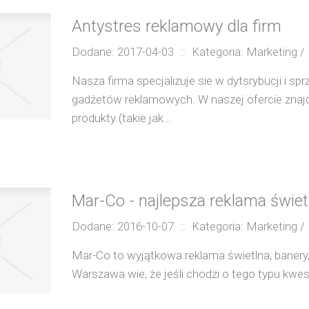
Antystres reklamowy dla firm
Dodane: 2017-04-03
::
Kategoria: Marketing 
Nasza firma specjalizuje sie w dytsrybucji i sp
gadżetów reklamowych. W naszej ofercie znajd
produkty (takie jak...
Mar-Co - najlepsza reklama świet
Dodane: 2016-10-07
::
Kategoria: Marketing 
Mar-Co to wyjątkowa reklama świetlna, banery
Warszawa wie, że jeśli chodzi o tego typu kwes