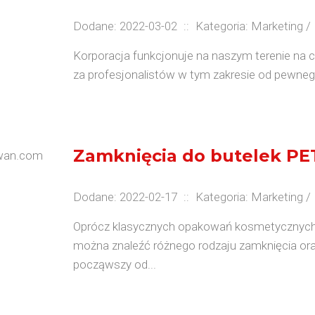
Dodane: 2022-03-02
::
Kategoria: Marketing 
Korporacja funkcjonuje na naszym terenie na c
za profesjonalistów w tym zakresie od pewneg
Zamknięcia do butelek PE
Dodane: 2022-02-17
::
Kategoria: Marketing 
Oprócz klasycznych opakowań kosmetycznych (n
można znaleźć różnego rodzaju zamknięcia ora
począwszy od...