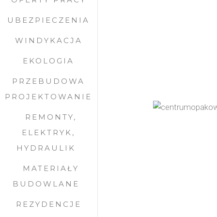
UBEZPIECZENIA
WINDYKACJA
EKOLOGIA
PRZEBUDOWA
PROJEKTOWANIE
REMONTY,
ELEKTRYK,
HYDRAULIK
MATERIAŁY
BUDOWLANE
REZYDENCJE