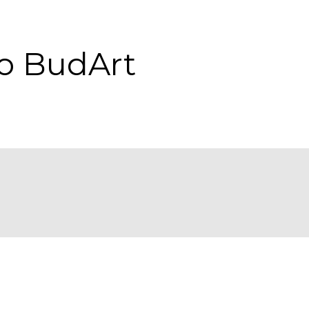
ro BudArt