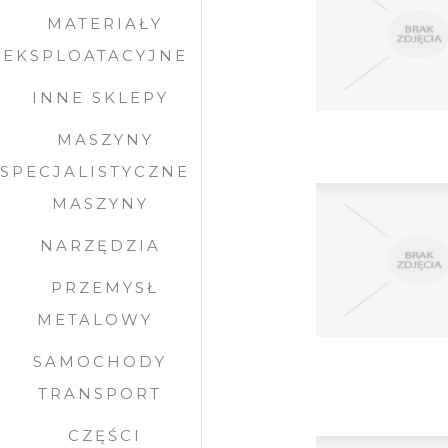
MATERIAŁY
EKSPLOATACYJNE
INNE SKLEPY
MASZYNY
SPECJALISTYCZNE
MASZYNY
NARZĘDZIA
PRZEMYSŁ
METALOWY
SAMOCHODY
TRANSPORT
CZĘŚCI