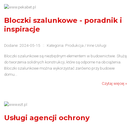
Bloczki szalunkowe - poradnik i
inspiracje
Dodane: 2024-05-15
::
Kategoria: Produkcja / Inne Usługi
Bloczki szalunkowe są niezbędnym elementem w budownictwie. Służą
do tworzenia solidnych konstrukcji, które są odporne na obciążenia.
Bloczki szalunkowe można wykorzystać zarówno przy budowie
domu...
Czytaj więcej »
Usługi agencji ochrony