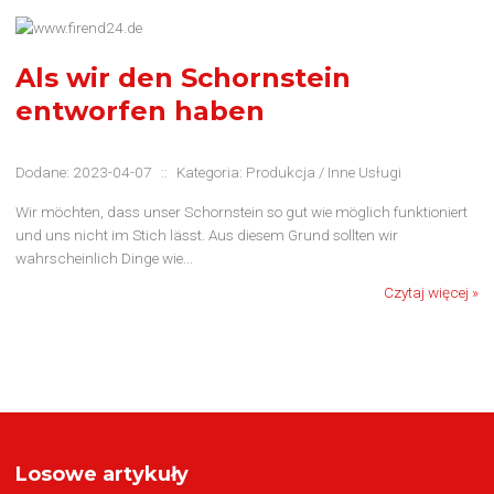
Als wir den Schornstein
entworfen haben
Dodane: 2023-04-07
::
Kategoria: Produkcja / Inne Usługi
Wir möchten, dass unser Schornstein so gut wie möglich funktioniert
und uns nicht im Stich lässt. Aus diesem Grund sollten wir
wahrscheinlich Dinge wie...
Czytaj więcej »
Losowe artykuły