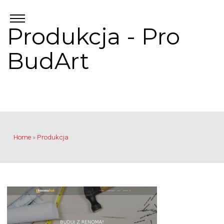
Produkcja - Pro
BudArt
Home
»
Produkcja