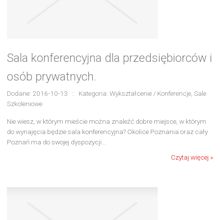
Sala konferencyjna dla przedsiębiorców i
osób prywatnych.
Dodane: 2016-10-13
::
Kategoria: Wykształcenie / Konferencje, Sale
Szkoleniowe
Nie wiesz, w którym mieście można znaleźć dobre miejsce, w którym
do wynajęcia będzie sala konferencyjna? Okolice Poznania oraz cały
Poznań ma do swojej dyspozycji...
Czytaj więcej »