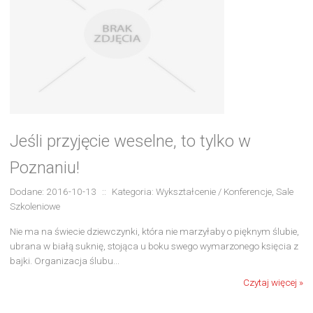
Jeśli przyjęcie weselne, to tylko w
Poznaniu!
Dodane: 2016-10-13
::
Kategoria: Wykształcenie / Konferencje, Sale
Szkoleniowe
Nie ma na świecie dziewczynki, która nie marzyłaby o pięknym ślubie,
ubrana w białą suknię, stojąca u boku swego wymarzonego księcia z
bajki. Organizacja ślubu...
Czytaj więcej »