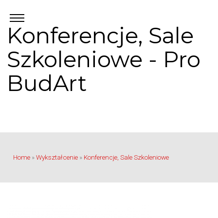
Konferencje, Sale
Szkoleniowe - Pro
BudArt
Home
»
Wykształcenie
»
Konferencje, Sale Szkoleniowe