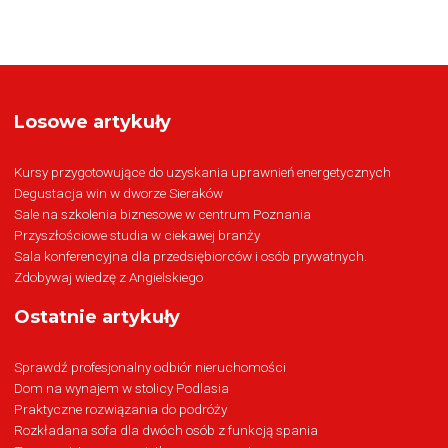
Losowe artykuły
Kursy przygotowujące do uzyskania uprawnień energetycznych
Degustacja win w dworze Sieraków
Sale na szkolenia biznesowe w centrum Poznania
Przyszłościowe studia w ciekawej branży
Sala konferencyjna dla przedsiębiorców i osób prywatnych.
Zdobywaj wiedzę z Angielskiego
Ostatnie artykuły
Sprawdź profesjonalny odbiór nieruchomości
Dom na wynajem w stolicy Podlasia
Praktyczne rozwiązania do podróży
Rozkładana sofa dla dwóch osób z funkcją spania