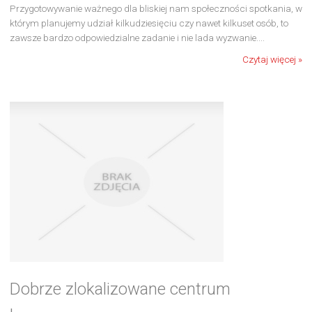
Przygotowywanie ważnego dla bliskiej nam społeczności spotkania, w
którym planujemy udział kilkudziesięciu czy nawet kilkuset osób, to
zawsze bardzo odpowiedzialne zadanie i nie lada wyzwanie....
Czytaj więcej »
Dobrze zlokalizowane centrum