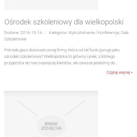
Ośrodek szkoleniowy dla wielkopolski
Dodane: 2016-10-14
::
Kategoria: Wykształcenie / Konferencje, Sale
Szkoleniowe
Potrzebujesz doświadczonej firmy, która od lat funkcjonuje jako
ośrodek szkoleniowy? Wielkopolska to główny rynek, z którego
przyjeżdża do nas najwięcej klientów, ale zawsze jesteśmy do...
Czytaj więcej »