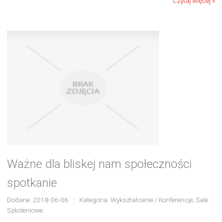
Czytaj więcej »
Ważne dla bliskej nam społeczności
spotkanie
Dodane: 2018-06-06
::
Kategoria: Wykształcenie / Konferencje, Sale
Szkoleniowe