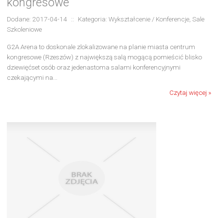
kongresowe
Dodane: 2017-04-14
::
Kategoria: Wykształcenie / Konferencje, Sale
Szkoleniowe
G2A Arena to doskonale zlokalizowane na planie miasta centrum
kongresowe (Rzeszów) z największą salą mogącą pomieścić blisko
dziewięćset osób oraz jedenastoma salami konferencyjnymi
czekającymi na...
Czytaj więcej »