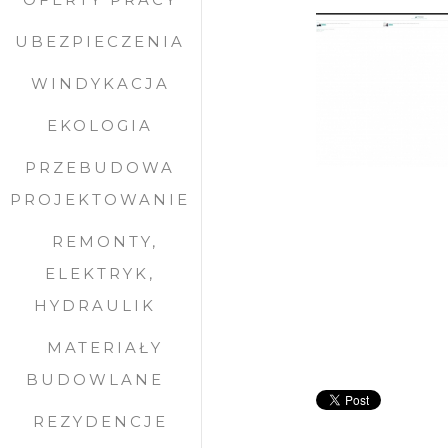
UBEZPIECZENIA
WINDYKACJA
EKOLOGIA
PRZEBUDOWA
PROJEKTOWANIE
REMONTY,
ELEKTRYK,
HYDRAULIK
MATERIAŁY
BUDOWLANE
REZYDENCJE