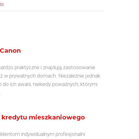
is
 Canon
ardzo praktyczne i znajdują zastosowanie
też w prywatnych domach. Niezależnie jednak
do ich awarii, niekiedy poważnych, którymi
.
 kredytu mieszkaniowego
 klientom indywidualnym profesjonalni