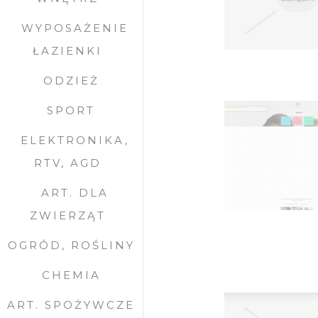
WYPOSAŻENIE
ŁAZIENKI
ODZIEŻ
SPORT
ELEKTRONIKA,
RTV, AGD
ART. DLA
ZWIERZĄT
OGRÓD, ROŚLINY
CHEMIA
ART. SPOŻYWCZE