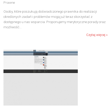
Prawne
Osoby, które poszukują doświadczonego prawnika do realizacji
określonych zadań i problemów mogą już teraz skorzystać z
dostępnego u nas wsparcia. Proponujemy merytoryczne porady oraz
możliwość...
Czytaj więcej »