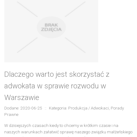
Dlaczego warto jest skorzystać z
adwokata w sprawie rozwodu w
Warszawie
Dodane: 2020-06-25
::
Kategoria: Produkcja / Adwokaci, Porady
Prawne
W dzisiejszych czasach kiedy to chcemy w krótkim czasie i na
naszych warunkach załatwić sprawę naszego związku małżeńskiego