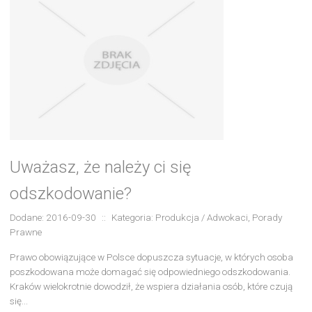
Uważasz, że należy ci się
odszkodowanie?
Dodane: 2016-09-30
::
Kategoria: Produkcja / Adwokaci, Porady
Prawne
Prawo obowiązujące w Polsce dopuszcza sytuacje, w których osoba
poszkodowana może domagać się odpowiedniego odszkodowania.
Kraków wielokrotnie dowodził, że wspiera działania osób, które czują
się...