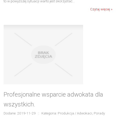
to w powyższej sytuacji warto jest skorzystać...
Czytaj więcej »
Profesjonalne wsparcie adwokata dla
wszystkich.
Dodane: 2019-11-29
::
Kategoria: Produkcja / Adwokaci, Porady