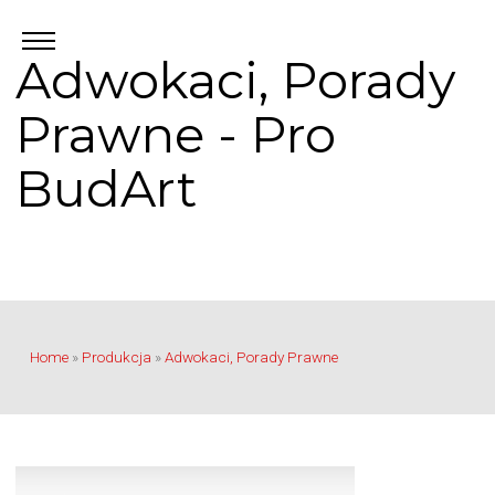
Adwokaci, Porady
Prawne - Pro
BudArt
Home
»
Produkcja
»
Adwokaci, Porady Prawne