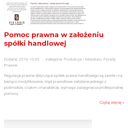
Pomoc prawna w założeniu
spółki handlowej
Dodane: 2016-10-05
::
Kategoria: Produkcja / Adwokaci, Porady
Prawne
Regulacje prawne dotyczące spółek prawa handlowego są zawiłe i na
bieżąco modyfikowane, stąd prawidłowe założenie jednego z
podmiotów, o takim charakterze, wymaga zasięgnięcia profesjonalnej
pomocy...
Czytaj więcej »