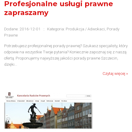
Profesjonalne usługi prawne
zapraszamy
Dodane: 2016-12-01
::
Kategoria: Produkcja / Adwokaci, Porady
Prawne
Potrzebujesz profesjonalnej porady prawnej? Szukasz specjalisty, który
odpowie na wszystkie Twoje pytania? Koniecznie zapoznaj się z naszą
ofertą. Proponujemy najwyższej jakości porady prawne Szczecin,
dzięki...
Czytaj więcej »