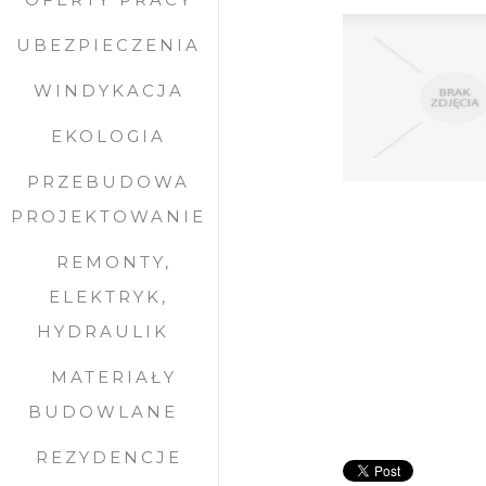
UBEZPIECZENIA
WINDYKACJA
EKOLOGIA
PRZEBUDOWA
PROJEKTOWANIE
REMONTY,
ELEKTRYK,
HYDRAULIK
MATERIAŁY
BUDOWLANE
REZYDENCJE