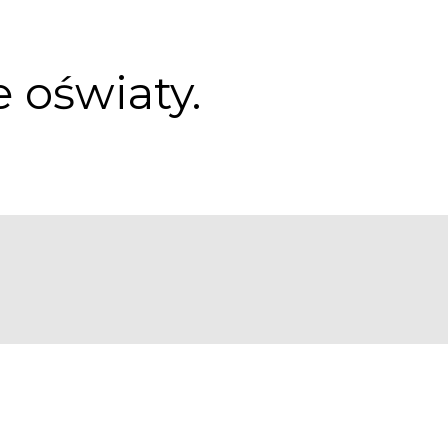
 oświaty.