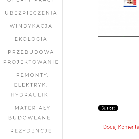
UBEZPIECZENIA
WINDYKACJA
EKOLOGIA
PRZEBUDOWA
PROJEKTOWANIE
REMONTY,
ELEKTRYK,
HYDRAULIK
MATERIAŁY
BUDOWLANE
Dodaj Komenta
REZYDENCJE