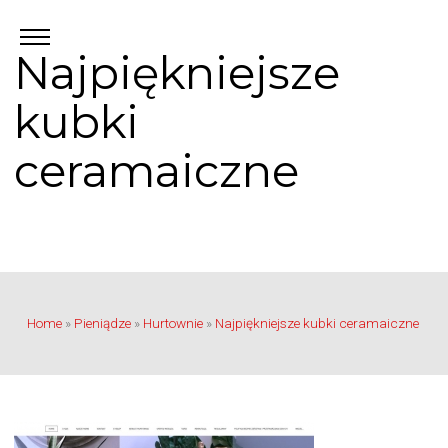
Najpiękniejsze
kubki
ceramaiczne
Home
»
Pieniądze
»
Hurtownie
»
Najpiękniejsze kubki ceramaiczne