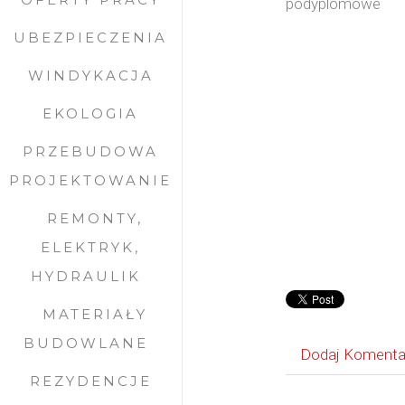
UBEZPIECZENIA
WINDYKACJA
EKOLOGIA
PRZEBUDOWA
PROJEKTOWANIE
REMONTY,
ELEKTRYK,
HYDRAULIK
MATERIAŁY
BUDOWLANE
Dodaj Komenta
REZYDENCJE