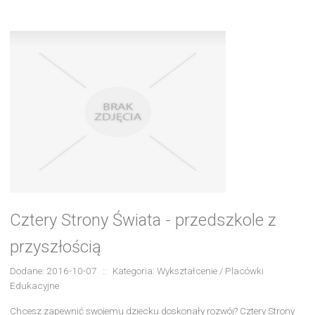
Cztery Strony Świata - przedszkole z
przyszłością
Dodane: 2016-10-07
::
Kategoria: Wykształcenie / Placówki
Edukacyjne
Chcesz zapewnić swojemu dziecku doskonały rozwój? Cztery Strony