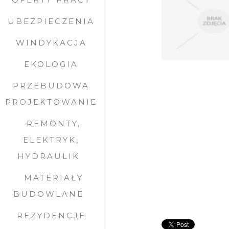
UBEZPIECZENIA
WINDYKACJA
EKOLOGIA
PRZEBUDOWA
PROJEKTOWANIE
REMONTY,
ELEKTRYK,
HYDRAULIK
MATERIAŁY
BUDOWLANE
REZYDENCJE