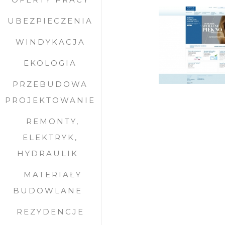
UBEZPIECZENIA
WINDYKACJA
EKOLOGIA
PRZEBUDOWA
PROJEKTOWANIE
REMONTY,
ELEKTRYK,
HYDRAULIK
MATERIAŁY
BUDOWLANE
REZYDENCJE