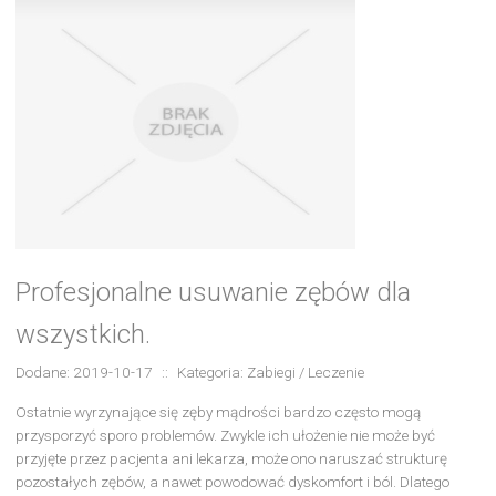
Profesjonalne usuwanie zębów dla
wszystkich.
Dodane: 2019-10-17
::
Kategoria: Zabiegi / Leczenie
Ostatnie wyrzynające się zęby mądrości bardzo często mogą
przysporzyć sporo problemów. Zwykle ich ułożenie nie może być
przyjęte przez pacjenta ani lekarza, może ono naruszać strukturę
pozostałych zębów, a nawet powodować dyskomfort i ból. Dlatego