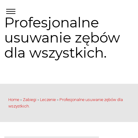
Profesjonalne
usuwanie zębów
dla wszystkich.
Home
»
Zabiegi
»
Leczenie
»
Profesjonalne usuwanie zębów dla
wszystkich.