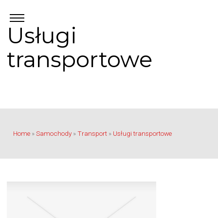
Usługi
transportowe
Home
»
Samochody
»
Transport
»
Usługi transportowe