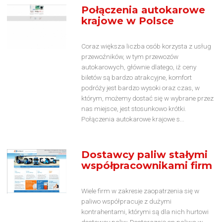
Połączenia autokarowe
krajowe w Polsce
Coraz większa liczba osób korzysta z usług
przewoźników, w tym przewozów
autokarowych, głównie dlatego, iż ceny
biletów są bardzo atrakcyjne, komfort
podróży jest bardzo wysoki oraz czas, w
którym, możemy dostać się w wybrane przez
nas miejsce, jest stosunkowo krótki.
Połączenia autokarowe krajowe s...
Dostawcy paliw stałymi
współpracownikami firm
Wiele firm w zakresie zaopatrzenia się w
paliwo współpracuje z dużymi
kontrahentami, którymi są dla nich hurtowi