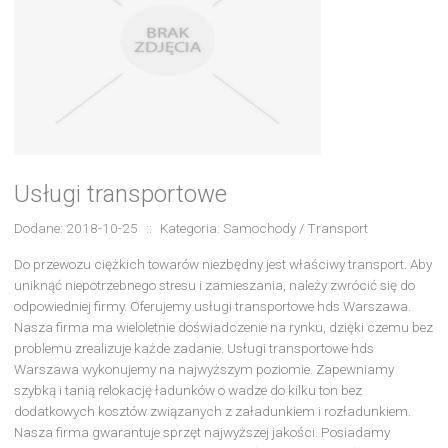
Usługi transportowe
Dodane: 2018-10-25
::
Kategoria: Samochody / Transport
Do przewozu ciężkich towarów niezbędny jest właściwy transport. Aby
uniknąć niepotrzebnego stresu i zamieszania, należy zwrócić się do
odpowiedniej firmy. Oferujemy usługi transportowe hds Warszawa.
Nasza firma ma wieloletnie doświadczenie na rynku, dzięki czemu bez
problemu zrealizuje każde zadanie. Usługi transportowe hds
Warszawa wykonujemy na najwyższym poziomie. Zapewniamy
szybką i tanią relokację ładunków o wadze do kilku ton bez
dodatkowych kosztów związanych z załadunkiem i rozładunkiem.
Nasza firma gwarantuje sprzęt najwyższej jakości. Posiadamy