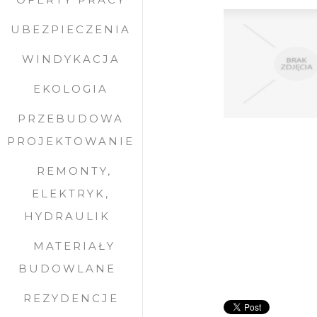
UBEZPIECZENIA
WINDYKACJA
EKOLOGIA
PRZEBUDOWA
PROJEKTOWANIE
REMONTY,
ELEKTRYK,
HYDRAULIK
MATERIAŁY
BUDOWLANE
REZYDENCJE