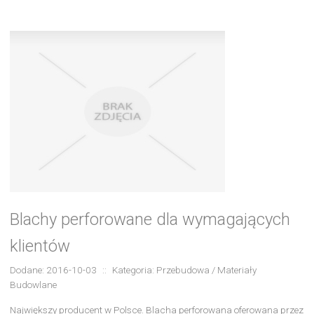
Blachy perforowane dla wymagających
klientów
Dodane: 2016-10-03
::
Kategoria: Przebudowa / Materiały
Budowlane
Największy producent w Polsce. Blacha perforowana oferowana przez