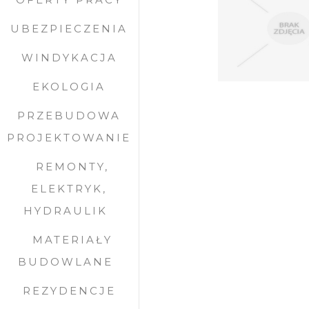
UBEZPIECZENIA
WINDYKACJA
EKOLOGIA
PRZEBUDOWA
PROJEKTOWANIE
REMONTY,
ELEKTRYK,
HYDRAULIK
MATERIAŁY
BUDOWLANE
REZYDENCJE