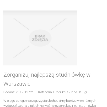
Zorganizuj najlepszą studniówkę w
Warszawie
Dodane: 2017-12-22
::
Kategoria: Produkcja / Inne Usługi
W ciągu całego naszego życia obchodzimy bardzo wiele różnych
wydarzeń. Jedną z takich najważniejszych okazji jest studniówka.