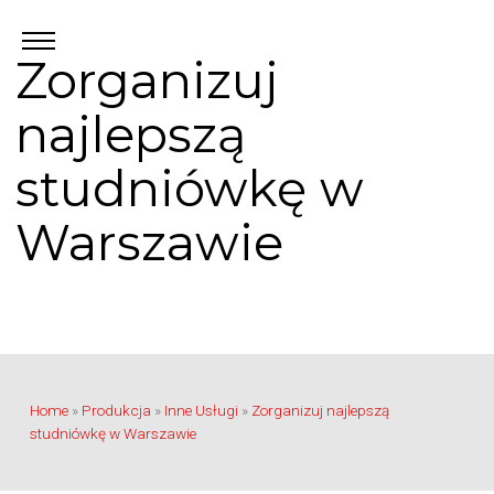
Zorganizuj
najlepszą
studniówkę w
Warszawie
Home
»
Produkcja
»
Inne Usługi
»
Zorganizuj najlepszą
studniówkę w Warszawie