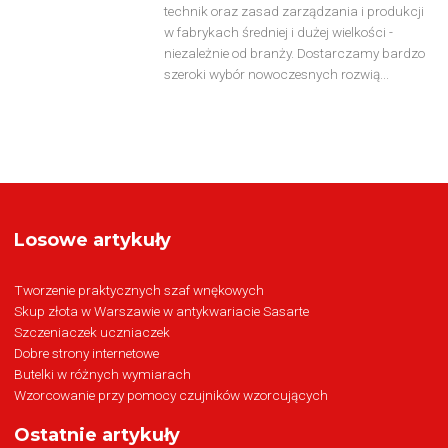
technik oraz zasad zarządzania i produkcji
w fabrykach średniej i dużej wielkości -
niezależnie od branży. Dostarczamy bardzo
szeroki wybór nowoczesnych rozwią...
Losowe artykuły
Tworzenie praktycznych szaf wnękowych
Skup złota w Warszawie w antykwariacie Sasarte
Szczeniaczek uczniaczek
Dobre strony internetowe
Butelki w różnych wymiarach
Wzorcowanie przy pomocy czujników wzorcujących
Ostatnie artykuły