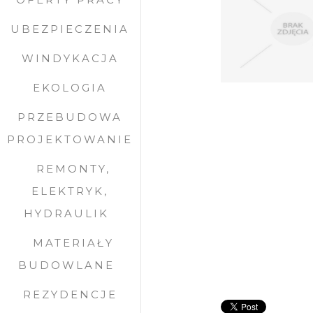
UBEZPIECZENIA
WINDYKACJA
EKOLOGIA
PRZEBUDOWA
PROJEKTOWANIE
REMONTY,
ELEKTRYK,
HYDRAULIK
MATERIAŁY
BUDOWLANE
REZYDENCJE