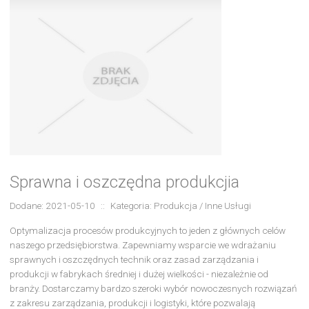
Sprawna i oszczędna produkcjia
Dodane: 2021-05-10
::
Kategoria: Produkcja / Inne Usługi
Optymalizacja procesów produkcyjnych to jeden z głównych celów
naszego przedsiębiorstwa. Zapewniamy wsparcie we wdrażaniu
sprawnych i oszczędnych technik oraz zasad zarządzania i
produkcji w fabrykach średniej i dużej wielkości - niezależnie od
branży. Dostarczamy bardzo szeroki wybór nowoczesnych rozwiązań
z zakresu zarządzania, produkcji i logistyki, które pozwalają