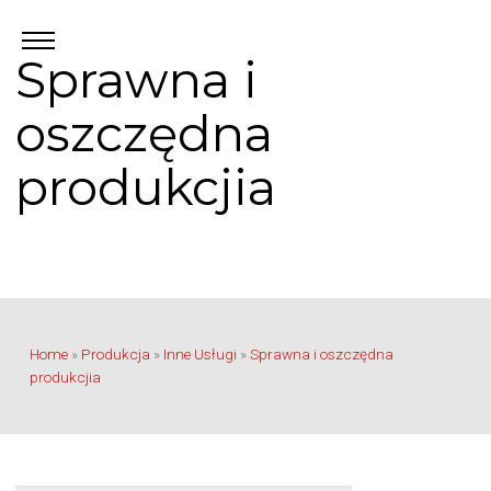
Sprawna i
oszczędna
produkcjia
Home
»
Produkcja
»
Inne Usługi
»
Sprawna i oszczędna
produkcjia