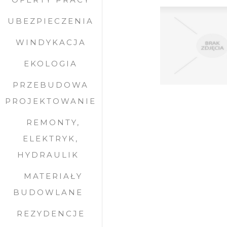
UBEZPIECZENIA
WINDYKACJA
EKOLOGIA
PRZEBUDOWA
PROJEKTOWANIE
REMONTY,
ELEKTRYK,
HYDRAULIK
MATERIAŁY
BUDOWLANE
REZYDENCJE