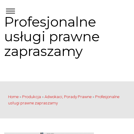
Profesjonalne
usługi prawne
zapraszamy
Home
»
Produkcja
»
Adwokaci, Porady Prawne
»
Profesjonalne
usługi prawne zapraszamy