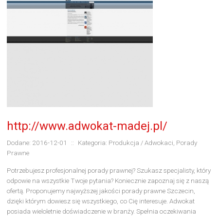
http://www.adwokat-madej.pl/
Dodane: 2016-12-01
::
Kategoria: Produkcja / Adwokaci, Porady
Prawne
Potrzebujesz profesjonalnej porady prawnej? Szukasz specjalisty, który
odpowie na wszystkie Twoje pytania? Koniecznie zapoznaj się z naszą
ofertą. Proponujemy najwyższej jakości porady prawne Szczecin,
dzięki którym dowiesz się wszystkiego, co Cię interesuje. Adwokat
posiada wieloletnie doświadczenie w branży. Spełnia oczekiwania