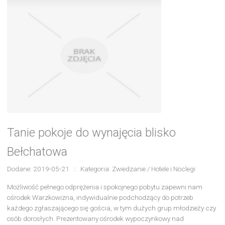
Tanie pokoje do wynajęcia blisko
Bełchatowa
Dodane: 2019-05-21
::
Kategoria: Zwiedzanie / Hotele i Noclegi
Możliwość pełnego odprężenia i spokojnego pobytu zapewni nam
ośrodek Warzkowizna, indywidualnie podchodzący do potrzeb
każdego zgłaszającego się gościa, w tym dużych grup młodzieży czy
osób dorosłych. Prezentowany ośrodek wypoczynkowy nad