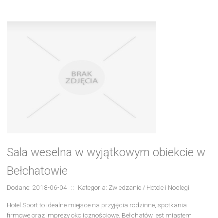
Sala weselna w wyjątkowym obiekcie w
Bełchatowie
Dodane: 2018-06-04
::
Kategoria: Zwiedzanie / Hotele i Noclegi
Hotel Sport to idealne miejsce na przyjęcia rodzinne, spotkania
firmowe oraz imprezy okolicznościowe. Bełchatów jest miastem