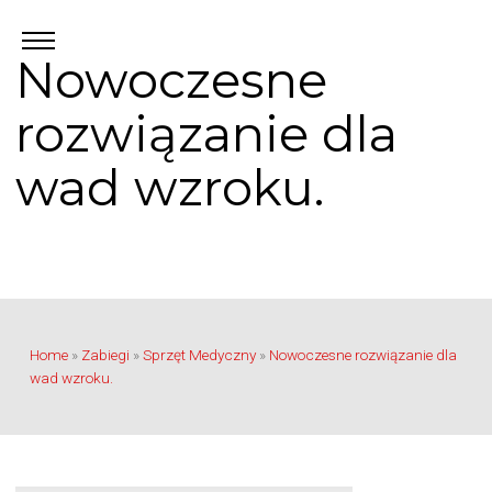
Nowoczesne
rozwiązanie dla
wad wzroku.
Home
»
Zabiegi
»
Sprzęt Medyczny
»
Nowoczesne rozwiązanie dla
wad wzroku.