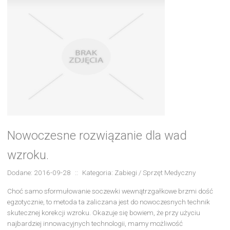
Nowoczesne rozwiązanie dla wad
wzroku.
Dodane: 2016-09-28
::
Kategoria: Zabiegi / Sprzęt Medyczny
Choć samo sformułowanie soczewki wewnątrzgałkowe brzmi dość
egzotycznie, to metoda ta zaliczana jest do nowoczesnych technik
skutecznej korekcji wzroku. Okazuje się bowiem, że przy użyciu
najbardziej innowacyjnych technologii, mamy możliwość