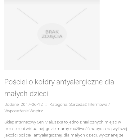
Pościel o kołdry antyalergiczne dla
małych dzieci
Dodane: 2017-06-12
::
Kategoria: Sprzedaż Interntowa /
Wyposażenie Wnętrz
Sklep internetowy Sen Maluszka to jedno z nielicznych miejsc w
przestrzeni wirtualnej, gdzie mamy możliwość nabycia najwyższej
jakości pościeli antyalergicznej, dla małych dzieci, wykonanej ze