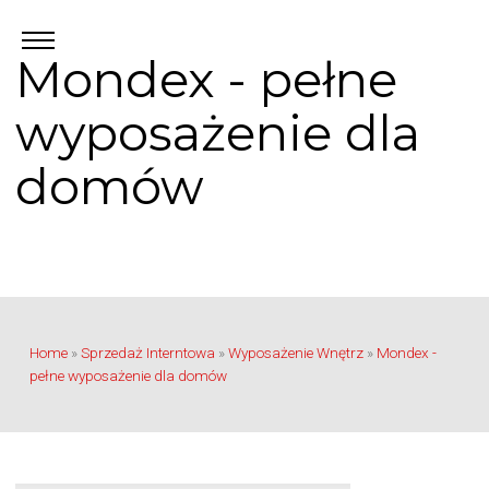
Mondex - pełne
wyposażenie dla
domów
Home
»
Sprzedaż Interntowa
»
Wyposażenie Wnętrz
»
Mondex -
pełne wyposażenie dla domów