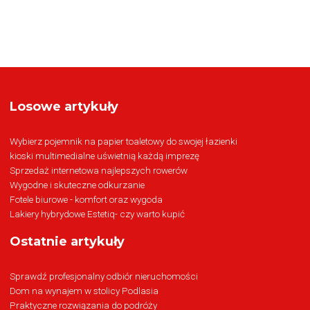
Losowe artykuły
Wybierz pojemnik na papier toaletowy do swojej łazienki
kioski multimedialne uświetnią każdą imprezę
Sprzedaż internetowa najlepszych rowerów
Wygodne i skuteczne odkurzanie
Fotele biurowe - komfort oraz wygoda
Lakiery hybrydowe Estetiq- czy warto kupić
Ostatnie artykuły
Sprawdź profesjonalny odbiór nieruchomości
Dom na wynajem w stolicy Podlasia
Praktyczne rozwiązania do podróży