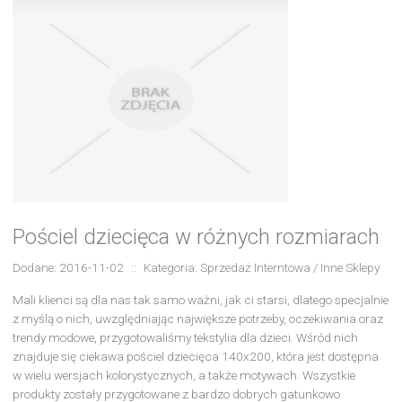
Pościel dziecięca w różnych rozmiarach
Dodane: 2016-11-02
::
Kategoria: Sprzedaż Interntowa / Inne Sklepy
Mali klienci są dla nas tak samo ważni, jak ci starsi, dlatego specjalnie
z myślą o nich, uwzględniając największe potrzeby, oczekiwania oraz
trendy modowe, przygotowaliśmy tekstylia dla dzieci. Wśród nich
znajduje się ciekawa pościel dziecięca 140x200, która jest dostępna
w wielu wersjach kolorystycznych, a także motywach. Wszystkie
produkty zostały przygotowane z bardzo dobrych gatunkowo