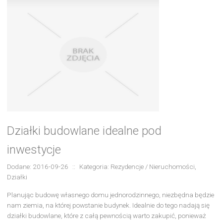
Działki budowlane idealne pod
inwestycje
Dodane: 2016-09-26
::
Kategoria: Rezydencje / Nieruchomości,
Działki
Planując budowę własnego domu jednorodzinnego, niezbędna będzie
nam ziemia, na której powstanie budynek. Idealnie do tego nadają się
działki budowlane, które z całą pewnością warto zakupić, ponieważ