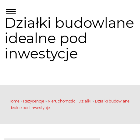
Działki budowlane
idealne pod
inwestycje
Home
»
Rezydencje
»
Nieruchomości, Działki
»
Działki budowlane
idealne pod inwestycje