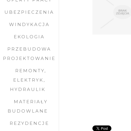
UBEZPIECZENIA
WINDYKACJA
EKOLOGIA
PRZEBUDOWA
PROJEKTOWANIE
REMONTY,
ELEKTRYK,
HYDRAULIK
MATERIAŁY
BUDOWLANE
REZYDENCJE