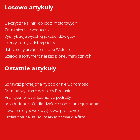
Losowe artykuły
Elektryczne silniki do łodzi motorowych
Zamkniesz co zechcesz.
Dystrybucja wysokiej jakości dźwigów
Korzystamy z dobrej oferty
dobre ceny urządzeń marki Waterjet
Szeroki asortyment narzędzi pneumatycznych
Ostatnie artykuły
Sprawdź profesjonalny odbiór nieruchomości
Dom na wynajem w stolicy Podlasia
Praktyczne rozwiązania do podróży
Rozkładana sofa dla dwóch osób z funkcją spania
Towary nietypowe - wyjątkowe propozycje
Profesjonalne usługi marketingowe dla firm