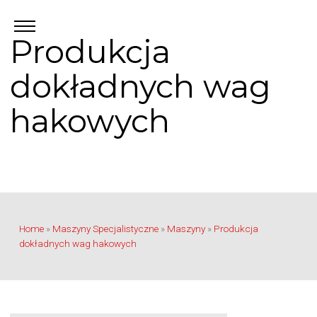
Produkcja
dokładnych wag
hakowych
Home
»
Maszyny Specjalistyczne
»
Maszyny
»
Produkcja
dokładnych wag hakowych